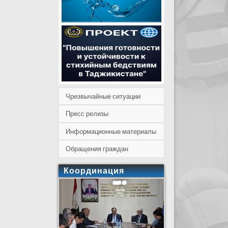
Чрезвычайные ситуации
Пресс релизы
Информационные материалы
Обращения граждан
Координация