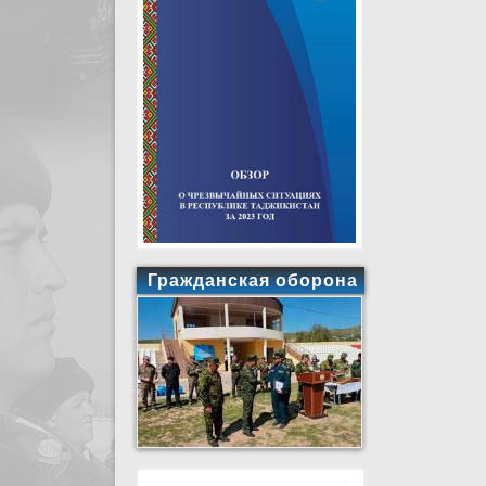
Гражданская оборона