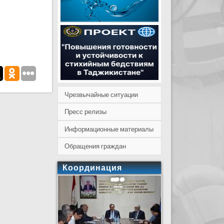
Чрезвычайные ситуации
Пресс релизы
Информационные материалы
Обращения граждан
Координация