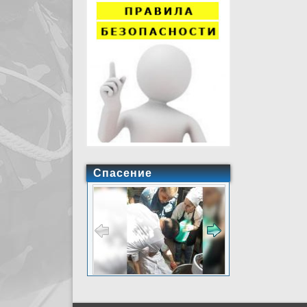
Спасение