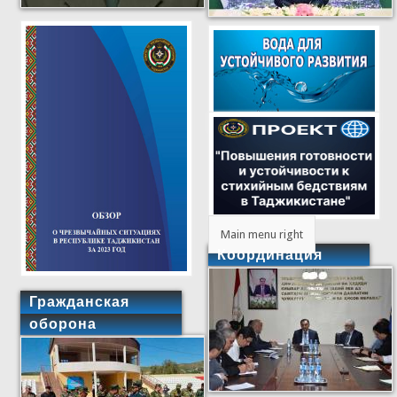
Main menu right
Координация
Гражданская
оборона