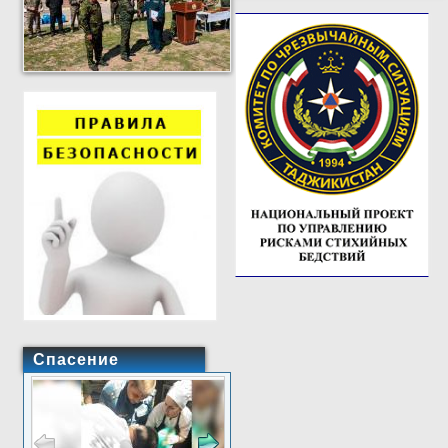
Спасение