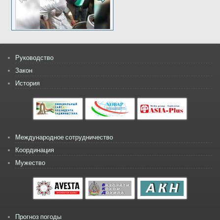
Руководство
Закон
История
Международное сотрудничество
Координация
Мужество
Прогноз погоды