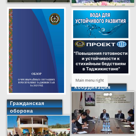
Main menu right
Координация
Гражданская
оборона