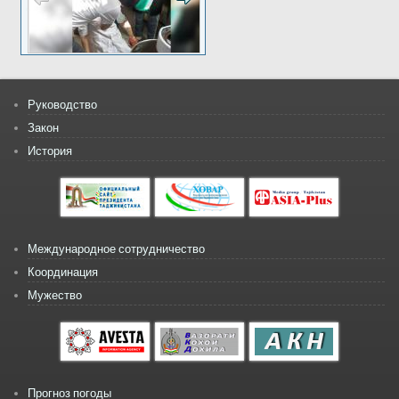
Руководство
Закон
История
Международное сотрудничество
Координация
Мужество
Прогноз погоды