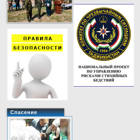
Спасение