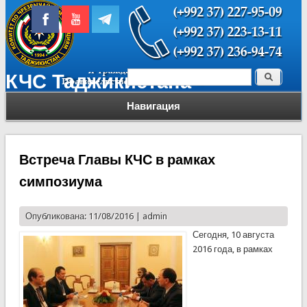
Поиск
КЧС Таджикистана
Форма поиска
Навигация
Встреча Главы КЧС в рамках
симпозиума
Опубликована: 11/08/2016 |
admin
Сегодня, 10 августа
2016 года, в рамках