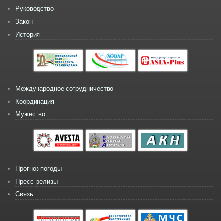
Руководство
Закон
История
Международное сотрудничество
Координация
Мужество
Прогноз погоды
Пресс-релизы
Связь