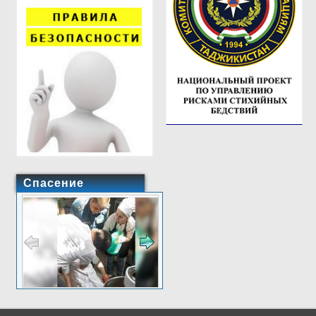
Спасение