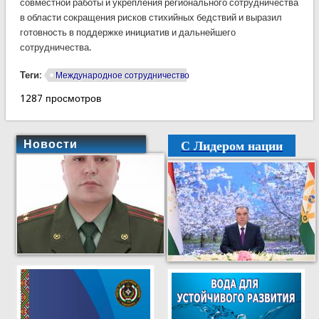
совместной работы и укрепления регионального сотрудничества
в области сокращения рисков стихийных бедствий и выразил
готовность в поддержке инициатив и дальнейшего
сотрудничества.
Теги:
Международное сотрудничество
1287 просмотров
С Лидером нации
Новости