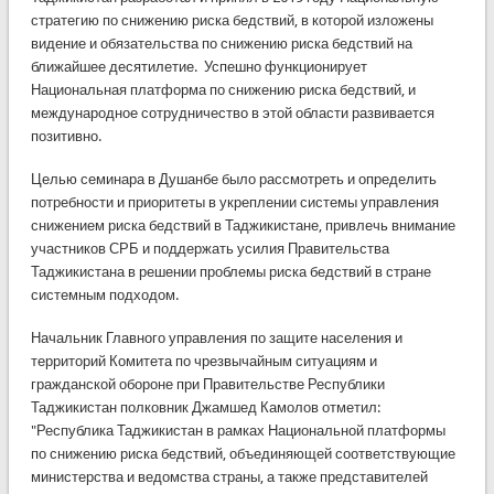
стратегию по снижению риска бедствий, в которой изложены
видение и обязательства по снижению риска бедствий на
ближайшее десятилетие. Успешно функционирует
Национальная платформа по снижению риска бедствий, и
международное сотрудничество в этой области развивается
позитивно.
Целью семинара в Душанбе было рассмотреть и определить
потребности и приоритеты в укреплении системы управления
снижением риска бедствий в Таджикистане, привлечь внимание
участников СРБ и поддержать усилия Правительства
Таджикистана в решении проблемы риска бедствий в стране
системным подходом.
Начальник Главного управления по защите населения и
территорий Комитета по чрезвычайным ситуациям и
гражданской обороне при Правительстве Республики
Таджикистан полковник Джамшед Камолов отметил:
"Республика Таджикистан в рамках Национальной платформы
по снижению риска бедствий, объединяющей соответствующие
министерства и ведомства страны, а также представителей