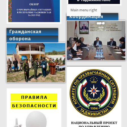
Main menu right
Координация
Гражданская
оборона