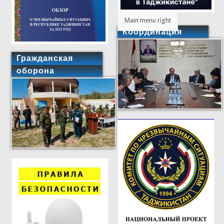
Main menu right
Координация
Гражданская
оборона