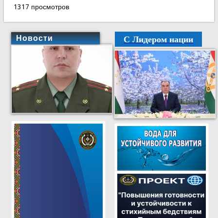
1317 просмотров
С Лидером нации
Новости