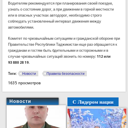
Водителям рекомендуется при планирования своей поездке,
узнать о состояние дорог, а при движении в горной местности
или в опасных участках автодорог, необходимо строго
соблюдать установленный интервал движения между
автомобилями.
Комитет по чрезвычайным ситуациям и гражданской обороне при
Правительстве Республики Таджикистан еще раз обращается к
гражданам и гостям быть бдительными и осторожными и в
случае чрезвычайных ситуаций звонить по номеру:
112 или
93 880 28 19.
Теги:
Новости
Правила безопасности
1635 просмотров
С Лидером нации
Новости