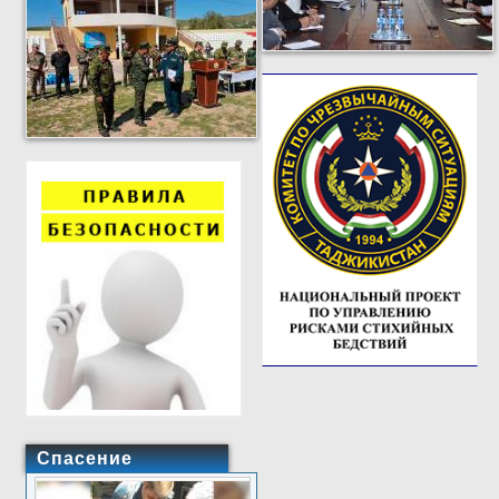
Спасение