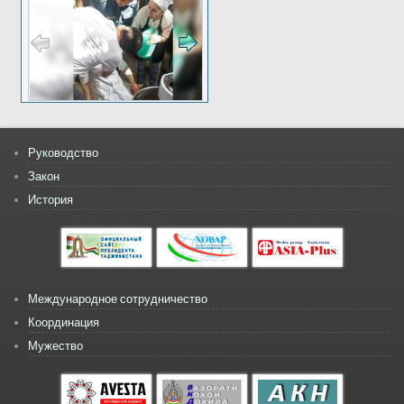
Руководство
Закон
История
Международное сотрудничество
Координация
Мужество