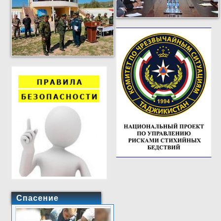
Спасение