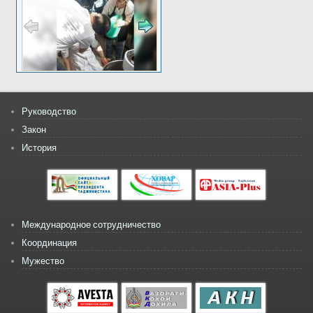
Руководство
Закон
История
Международное сотрудничество
Координация
Мужество