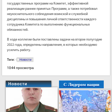
государственных программ на Комитет, эффективной
реализации раннее принятых Программ, а также потребовал
неукоснительного соблюдения воинской и служебной
дисциплины и повышения личной ответственности каждого
сотрудника Комитета по выполнению функциональных
обязанностей.
В ходе коллегии были поставлены задачи на второе полугодие
2022 года, определены направления, в которых необходимо
усилить работу.
Теги:
Новости
1044 просмотра
С Лидером нации
Новости