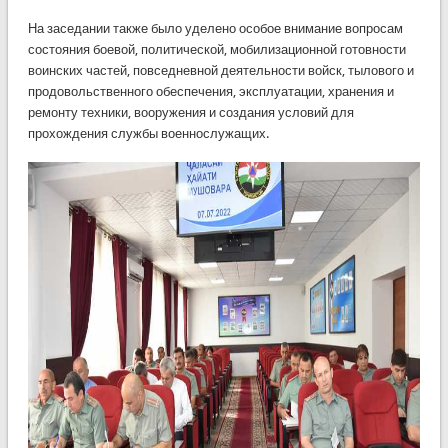
На заседании также было уделено особое внимание вопросам
состояния боевой, политической, мобилизационной готовности
воинских частей, повседневной деятельности войск, тылового и
продовольственного обеспечения, эксплуатации, хранения и
ремонту техники, вооружения и создания условий для
прохождения службы военнослужащих.