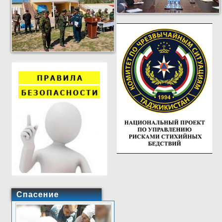
Спасение