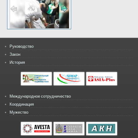
Руководство
Закон
История
Международное сотрудничество
Координация
Мужество