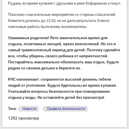
Рудаки, во время купания с друзьями в реке Кофарнихан утонул.
Поисково-спасательные мероприятие со стороны спасателей
Комитета длились до 22:30, но не дали результата. 8 июля
поисковые работы были вновь возобновлены.
Уважаемые родители! Лето замечательное время для
отдыха, позитивных эмоций, ярких впечатлений. Но это и
самый травмоопасный период для детей. Поэтому сделайте
все, чтобы уберечь своего ребенка от неприятностей.
Постарайтесь максимально обезопасить ваш отдых, будьте
рядом со своими детьми и берегите их.
КЧС напоминает: сохраняется высокий уровень гибели
людей от утопления. Будьте бдительны во время купания.
Учитывайте вопросы безопасности при планировании
отдыха у воды. Не оставляйте детей без присмотра!
Теги:
Новости
Правила безопасности
1292 просмотра