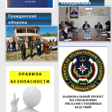
Координация
Гражданская
оборона