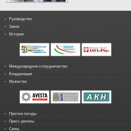
Руководство
Закон
История
Международное сотрудничество
Координация
Мужество
Прогноз погоды
Пресс-релизы
Связь