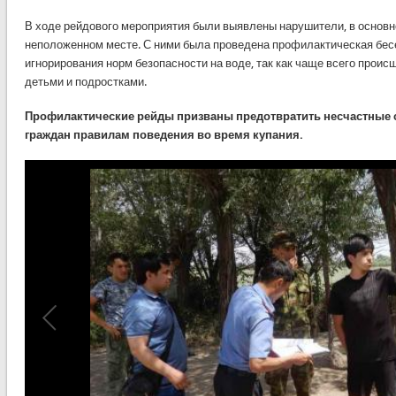
В ходе рейдового мероприятия были выявлены нарушители, в основн
неположенном месте. С ними была проведена профилактическая бес
игнорирования норм безопасности на воде, так как чаще всего проис
детьми и подростками.
Профилактические рейды призваны предотвратить несчастные с
граждан правилам поведения во время купания.