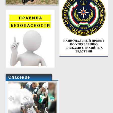
Спасение