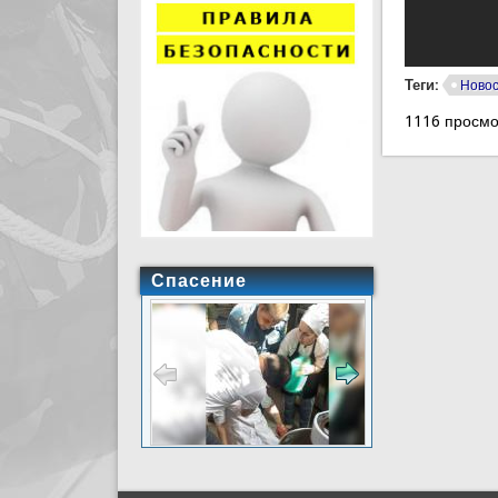
Теги:
Ново
1116 просмо
Спасение