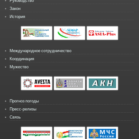
Руководство
Закон
История
Международное сотрудничество
Координация
Мужество
Прогноз погоды
Пресс-релизы
Связь