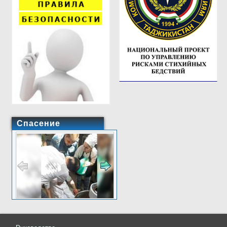
Спасение