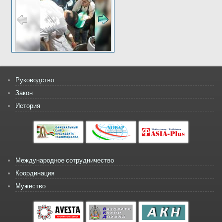
Руководство
Закон
История
Международное сотрудничество
Координация
Мужество