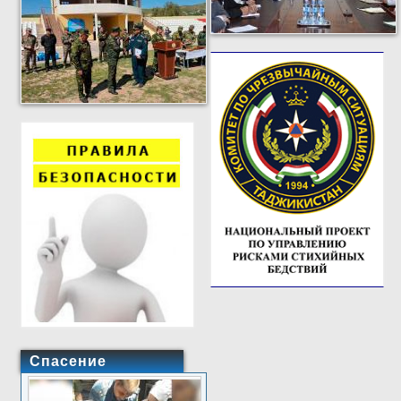
Спасение