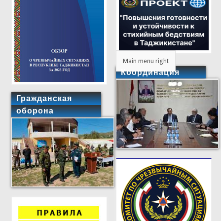
Main menu right
Координация
Гражданская
оборона