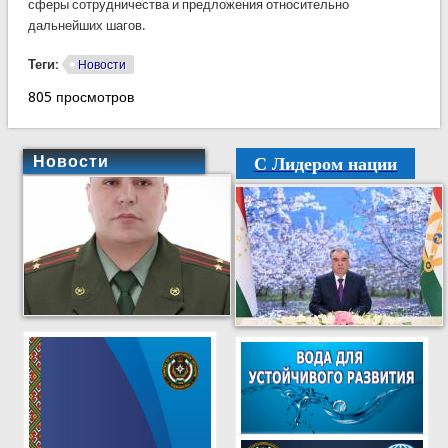
сферы сотрудничества и предложения относительно
дальнейших шагов.
Теги:
Новости
805 просмотров
С Лидером нации
Новости