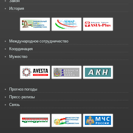
Закон
История
Международное сотрудничество
Координация
Мужество
Прогноз погоды
Пресс-релизы
Связь