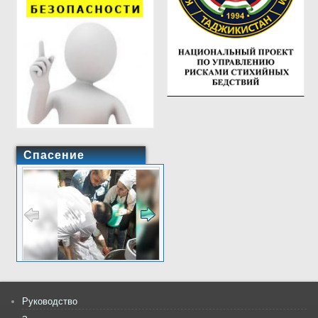
Спасение
Руководство