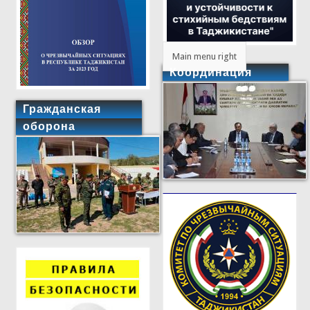
Main menu right
Координация
Гражданская
оборона