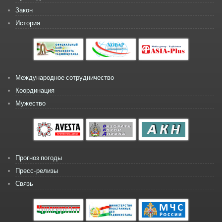
Закон
История
Международное сотрудничество
Координация
Мужество
Прогноз погоды
Пресс-релизы
Связь