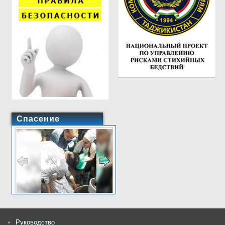
Спасение
Руководство