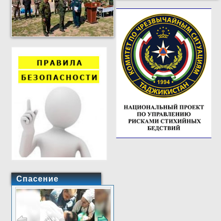
Спасение