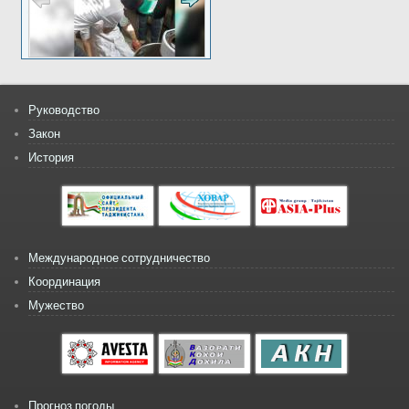
Руководство
Закон
История
Международное сотрудничество
Координация
Мужество
Прогноз погоды