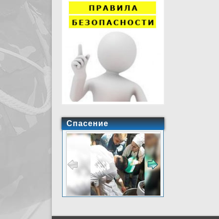
Спасение