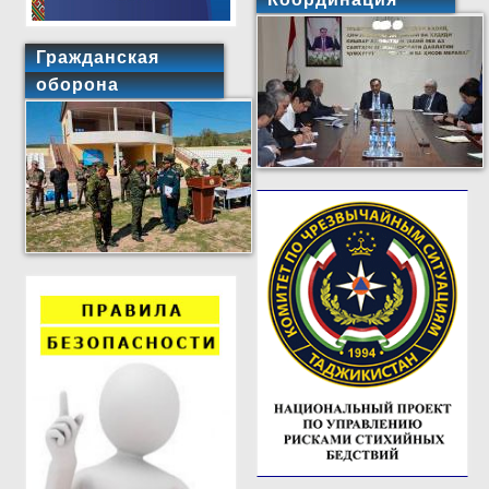
Гражданская
оборона