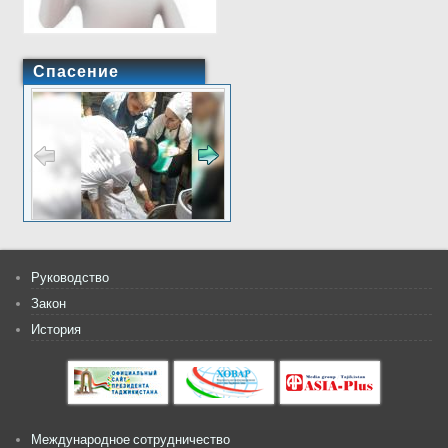
Спасение
Руководство
Закон
История
Международное сотрудничество