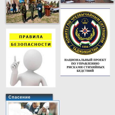
Спасение