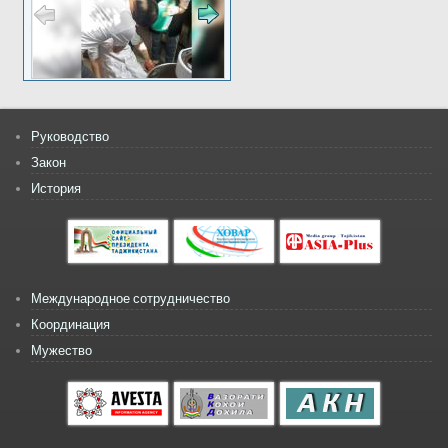
Руководство
Закон
История
Международное сотрудничество
Координация
Мужество