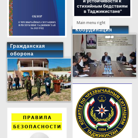
Main menu right
Координация
Гражданская
оборона