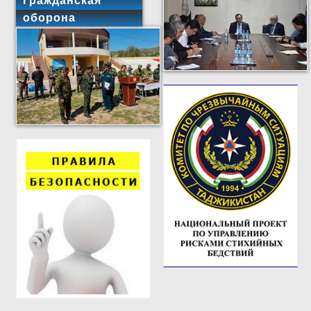
Гражданская
оборона