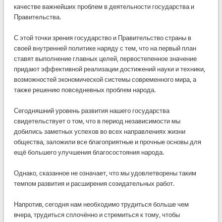
качестве важнейших проблем в деятельности государства и
Правительства.
С этой точки зрения государство и Правительство страны в
своей внутренней политике наряду с тем, что на первый план
ставят выполнение главных целей, первостепенное значение
придают эффективной реализации достижений науки и техники,
возможностей экономической системы современного мира, а
также решению повседневных проблем народа.
Сегодняшний уровень развития нашего государства
свидетельствует о том, что в период независимости мы
добились заметных успехов во всех направлениях жизни
общества, заложили все благоприятные и прочные основы для
ещё большего улучшения благосостояния народа.
Однако, сказанное не означает, что мы удовлетворены таким
темпом развития и расширения созидательных работ.
Напротив, сегодня нам необходимо трудиться больше чем
вчера, трудиться сплочённо и стремиться к тому, чтобы