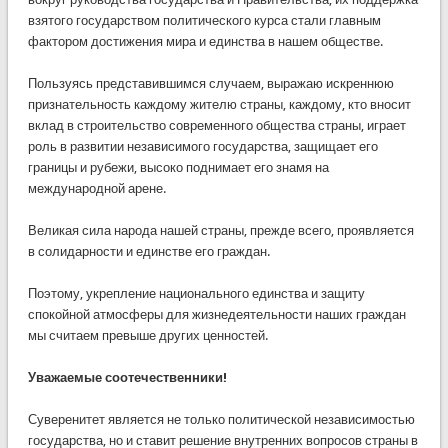
взятого государством политического курса стали главным
фактором достижения мира и единства в нашем обществе.
Пользуясь представившимся случаем, выражаю искреннюю
признательность каждому жителю страны, каждому, кто вносит
вклад в строительство современного общества страны, играет
роль в развитии независимого государства, защищает его
границы и рубежи, высоко поднимает его знамя на
международной арене.
Великая сила народа нашей страны, прежде всего, проявляется
в солидарности и единстве его граждан.
Поэтому, укрепление национального единства и защиту
спокойной атмосферы для жизнедеятельности наших граждан
мы считаем превыше других ценностей.
Уважаемые соотечественники!
Суверенитет является не только политической независимостью
государства, но и ставит решение внутренних вопросов страны в