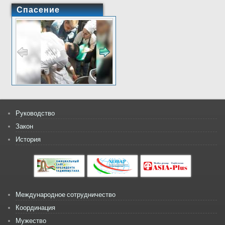
Спасение
Руководство
Закон
История
Международное сотрудничество
Координация
Мужество