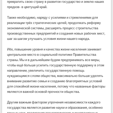
превратить свою страну в развитое государство и землю наших
предков- в цветущий край.
Также необходимо, наряду с усилиями и стремлениями для
реализации трёх стратегических целей, продолжать реформу
экономической системы, расширять процесс строительства
производственных предприятий и создания новых рабочих мест,
шаг за шагом улучшать условия жизни нашего народа.
Ибо, повышение уровня и качества жизни населения занимает
центральное место в социальной политике Правительства
страны. Мы и в дальнейшем будем предпринимать все меры,
чтобы ещё больше усилить государственную поддержку в этом
направлении, увеличить государственную помощь
нуждающимся слоям общества, максимально больше уделять
внимание развитию семьи и созданию благоприятных условий
для спокойной жизни населения, потому что названные факторы
являются важной основой прочности общества.
Другим важным фактором упрочения независимости каждого
государства является развитие науки и образования, особенно
точных наук, реализация технологических и инновационных