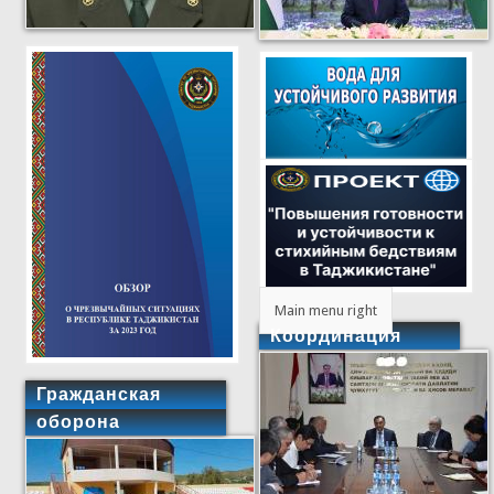
Main menu right
Координация
Гражданская
оборона