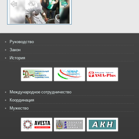
Руководство
Закон
История
Международное сотрудничество
Координация
Мужество