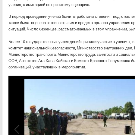
учения, с имитацией по принятому сценарию.
В период проведения учений были отработаны степени подготовле
также была оценена готовность сил и средств органов управления 
ситуаций. Число беженцев, рассматриваемых в этом упражнении, был
Более 10 государственных учреждений приняли участие в учениях, 
комитет национальной безопасности, Министерство внутренних дел,
Министерство транспорта, Министерство труда, занятости и социал
ООН, Агентство Ага Хана Хабитат и Комитет Красного Полумесяца 
организаций, участвующих в мероприятии.