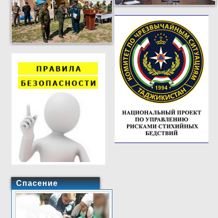
Спасение