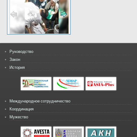
Руководство
Закон
История
Международное сотрудничество
Координация
Мужество