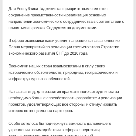
Для Республики Таджикистан приоритетным является
сохранение преемственности и реализация основных
направлений экономического сотрудничества в соответствии с
принятыми в рамках Содружества документами.
В сфере экономики наши усилия направлены на выполнение
Плана мероприятий по реализации третьего этапа Стратегии
экономического развития СНГ до 2020 года.
Экономики наших стран взаимосвязаны в силу своих
исторических обстоятельств, природных, географических и
инфраструктурных особенностей.
На наш взгляд, для развития прагматичного сотрудничества
необходимо больше способствовать разработке и реализации
проектов, удовлетворяющих все стороны, и стимулировать
интерес потенциальных партнеров.
Особо хотелось бы подчеркнуть важность дальнейшего
укрепления взаимодействия в сферах энергетики,