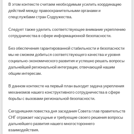
В этом контексте считаем необходимым усилить координацию
действий между правоохранительными органами и
спецслужбами стран Содружества.
Следует также уделить соответствующее внимание укреплению
сотрудничества в сфере информационной безопасности.
Без обеспечения гарантированной стабильности и безопасности
мы не сможем добиться соответствующего качества и уровня
социально-экономического развития и успешно решать вопросы
дальнейшей региональной интеграции, отвечающей нашим
общим интересам.
В данном контексте на первый план выходит задача укрепления
механизмов нашего конструктивного сотрудничества в сфере
борьбы с вызовами региональной безопасности.
Сегодняшняя повестка дня заседания Совета глав правительств
СНГ отражает насущные и требующие своего решения вопросы
дальнейшего развития нашего многостороннего
взаимодействия.