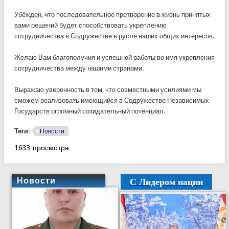
Убёжден, что последовательное претворение в жизнь принятых
вами решений будет способствовать укреплению
сотрудничества в Содружестве в русле наших общих интересов.
Желаю Вам благополучия и успешной работы во имя укрепления
сотрудничества между нашими странами.
Выражаю уверенность в том, что совместными усилиями мы
сможем реализовать имеющийся в Содружестве Независимых
Государств огромный созидательный потенциал.
Теги:
Новости
1633 просмотра
С Лидером нации
Новости