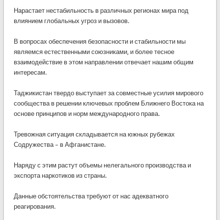
Нарастает нестабильность в различных регионах мира под
влиянием глобальных угроз и вызовов.
В вопросах обеспечения безопасности и стабильности мы
являемся естественными союзниками, и более тесное
взаимодействие в этом направлении отвечает нашим общим
интересам.
Таджикистан твердо выступает за совместные усилия мирового
сообщества в решении ключевых проблем Ближнего Востока на
основе принципов и норм международного права.
Тревожная ситуация складывается на южных рубежах
Содружества – в Афганистане.
Наряду с этим растут объемы нелегального производства и
экспорта наркотиков из страны.
Данные обстоятельства требуют от нас адекватного
реагирования.