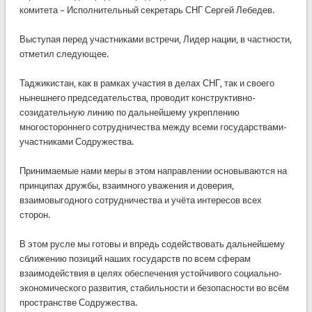
комитета – Исполнительный секретарь СНГ Сергей Лебедев.
Выступая перед участниками встречи, Лидер нации, в частности,
отметил следующее.
Таджикистан, как в рамках участия в делах СНГ, так и своего
нынешнего председательства, проводит конструктивно-
созидательную линию по дальнейшему укреплению
многостороннего сотрудничества между всеми государствами-
участниками Содружества.
Принимаемые нами меры в этом направлении основываются на
принципах дружбы, взаимного уважения и доверия,
взаимовыгодного сотрудничества и учёта интересов всех
сторон.
В этом русле мы готовы и впредь содействовать дальнейшему
сближению позиций наших государств по всем сферам
взаимодействия в целях обеспечения устойчивого социально-
экономического развития, стабильности и безопасности во всём
пространстве Содружества.