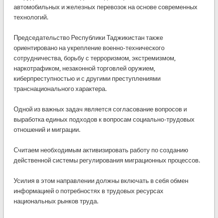
автомобильных и железных перевозок на основе современных
технологий.
Председательство Республики Таджикистан также
ориентировано на укрепление военно-технического
сотрудничества, борьбу с терроризмом, экстремизмом,
наркотрафиком, незаконной торговлей оружием,
киберпреступностью и с другими преступлениями
транснационального характера.
Одной из важных задач является согласование вопросов и
выработка единых подходов к вопросам социально-трудовых
отношений и миграции.
Считаем необходимым активизировать работу по созданию
действенной системы регулирования миграционных процессов.
Усилия в этом направлении должны включать в себя обмен
информацией о потребностях в трудовых ресурсах
национальных рынков труда.