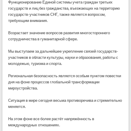
Функционирование Единой системы учета граждан третьих
государств и лиц без гражданства, въезжающих на территорию
государств-участников СНГ, также является вопросом,
требующим внимания.
Возрастает значение вопросов развития многостороннего
сотрудничества в гуманитарной сфере.
Мы выступаем за дальнейшее укрепление связей государств-
участников в области культуры, науки и образования, работы с
молодежью, туризма и спорта.
Региональная безопасность является особым пунктом повестки
дня на фоне процессов глобальной трансформации
мироустройства.
Ситуация в мире сегодня весьма противоречива и стремительно
меняется.
На этом фоне все более растёт напряжённость в
международных отношениях.