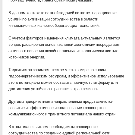
промышленности, транспорта и коммуникаций.
В данном контексте важной задачей остается наращивание
усилий по активизации сотрудничества в области
инновационных и энергосберегающих технологий.
С учётом факторов изменения климата актуальным является
вопрос расширения основ «зеленой экономики» посредством
активного освоения возобновляемых и экологически чистых
источников энергии.
Таджикистан занимает шестое место в мире по своим
гидроэнергетическим ресурсам, и эффективное использование
этого потенциала может составить прочную платформу для
достижения устойчивого развития стран региона.
Другими приоритетными направлениями представляются
развитие и эффективное использование транспортно-
коммуникационного и транзитного потенциала наших стран.
В этом плане считаем необходимым расширение
сотрудничества по созданию единой региональной сети