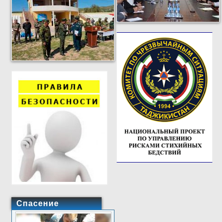
Спасение