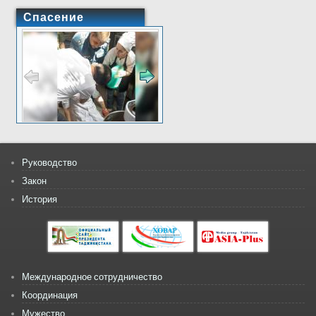
Спасение
Руководство
Закон
История
Международное сотрудничество
Координация
Мужество