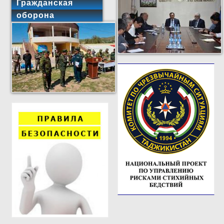
Гражданская
оборона