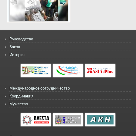
Руководство
Закон
История
Международное сотрудничество
Координация
Мужество