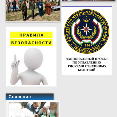
Спасение