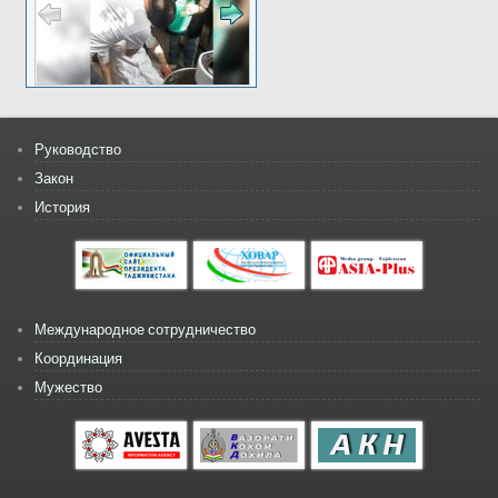
Руководство
Закон
История
Международное сотрудничество
Координация
Мужество