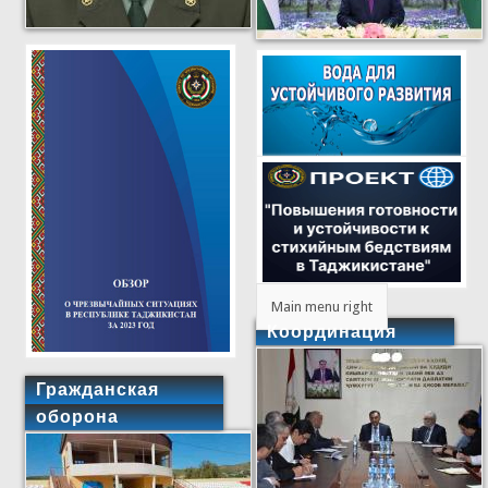
Main menu right
Координация
Гражданская
оборона