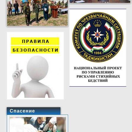
Спасение