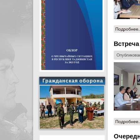
Подробнее.
Встреча
Опубликован
Гражданская оборона
Подробнее.
Очередн