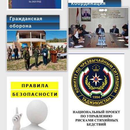
Координация
Гражданская
оборона