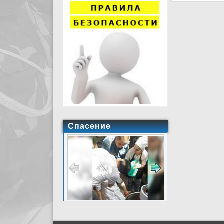
Спасение