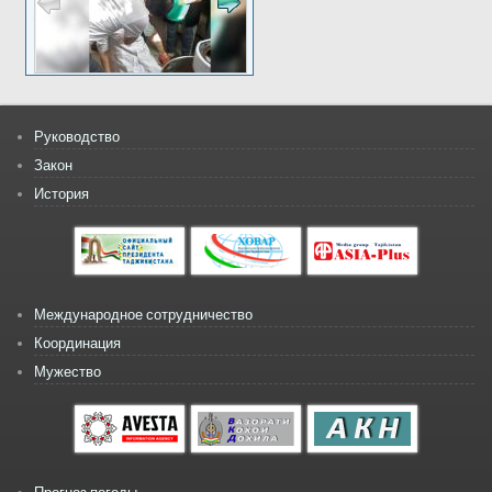
Руководство
Закон
История
Международное сотрудничество
Координация
Мужество