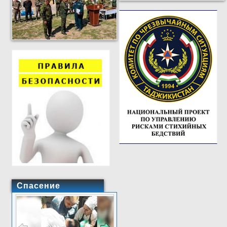
Спасение