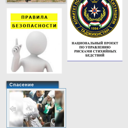
Спасение