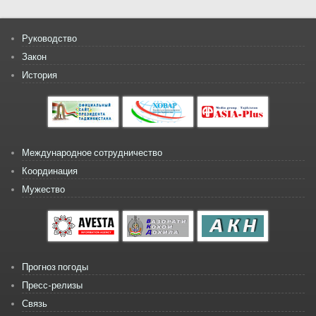
Руководство
Закон
История
Международное сотрудничество
Координация
Мужество
Прогноз погоды
Пресс-релизы
Связь