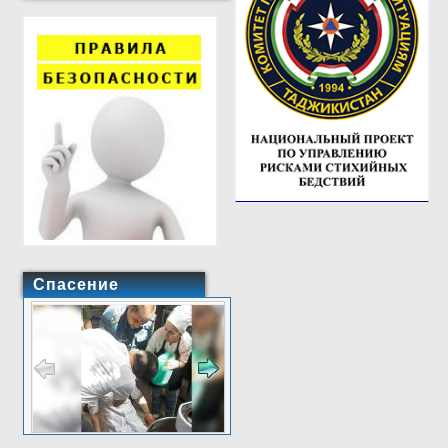
Спасение