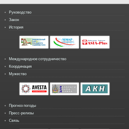
Руководство
Закон
История
Международное сотрудничество
Координация
Мужество
Прогноз погоды
Пресс-релизы
Связь