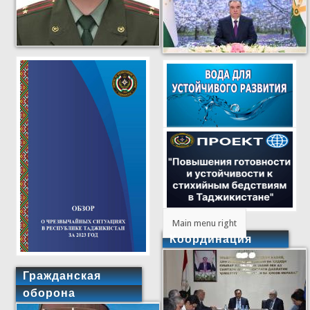
Main menu right
Координация
Гражданская
оборона