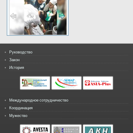
Руководство
Закон
История
Международное сотрудничество
Координация
Мужество