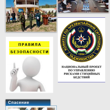
Спасение