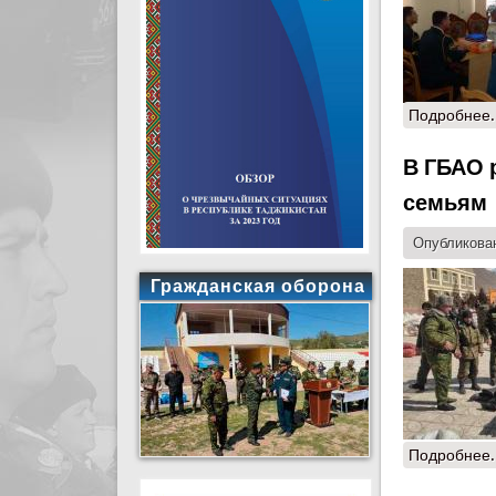
Подробнее.
В ГБАО 
семьям
Опубликован
Гражданская оборона
Подробнее.