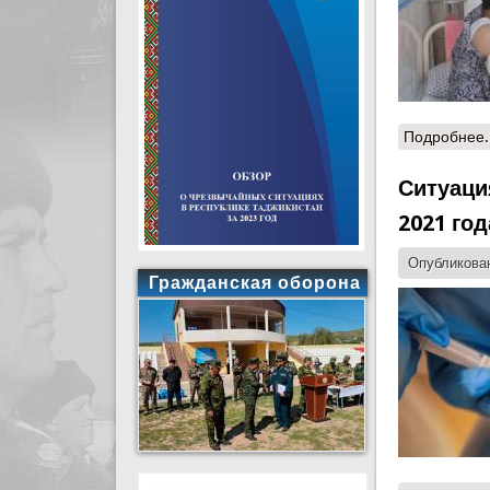
Подробнее.
Ситуаци
2021 год
Опубликован
Гражданская оборона