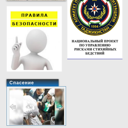
Спасение