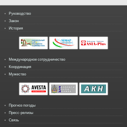
Руководство
Закон
История
Международное сотрудничество
Координация
Мужество
Прогноз погоды
Пресс-релизы
Связь