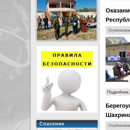
Оказани
Республ
Опубликован
Подробнее.
Берегоу
Шахрин
Спасение
Опубликован