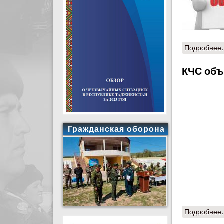
Подробнее.
КЧС объ
Гражданская оборона
Подробнее.