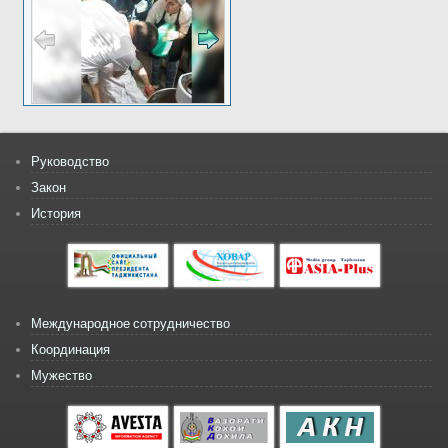
Руководство
Закон
История
Международное сотрудничество
Координация
Мужество