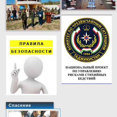
Спасение