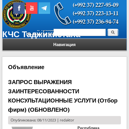
Поиск
КЧС Таджикистана
Форма поиска
Навигация
Объявление
ЗАПРОС ВЫРАЖЕНИЯ
ЗАИНТЕРЕСОВАННОСТИ
КОНСУЛЬТАЦИОННЫЕ УСЛУГИ (Отбор
фирм) (ОБНОВЛЕНО)
Опубликована: 08/11/2023 |
redaktor
Республика