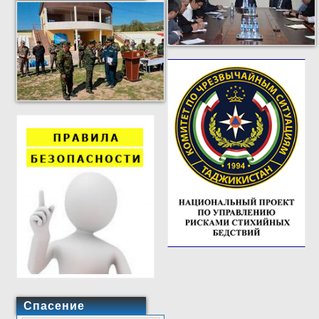
Спасение