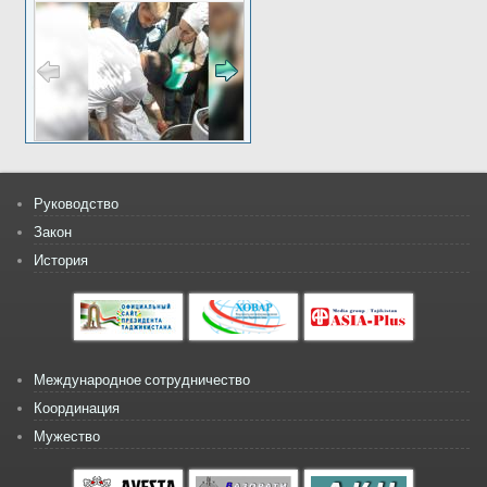
Руководство
Закон
История
Международное сотрудничество
Координация
Мужество