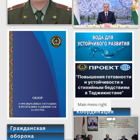
Main menu right
Координация
Гражданская
оборона