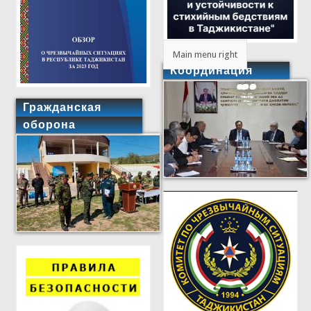
Main menu right
Координация
Гражданская
оборона