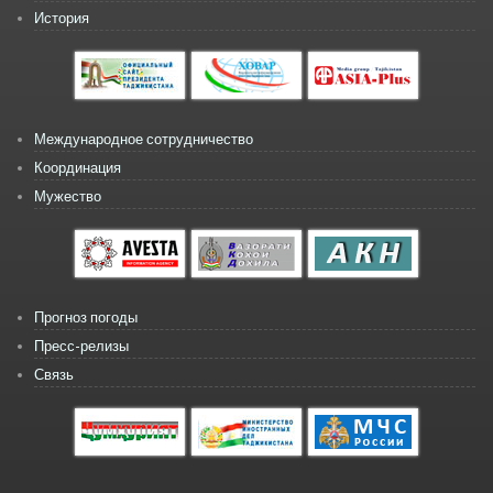
История
Международное сотрудничество
Координация
Мужество
Прогноз погоды
Пресс-релизы
Связь