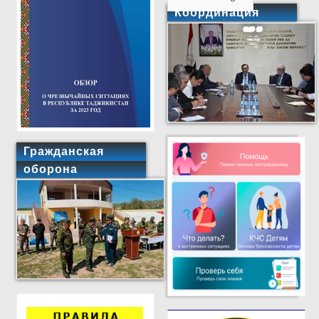
Координация
Гражданская
оборона