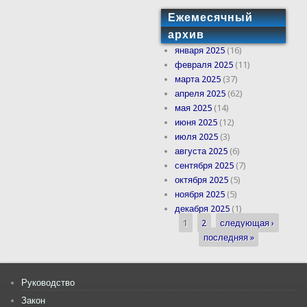
Ежемесячный
архив
января 2025
(16)
февраля 2025
(11)
марта 2025
(37)
апреля 2025
(62)
мая 2025
(14)
июня 2025
(12)
июля 2025
(3)
августа 2025
(6)
сентября 2025
(7)
октября 2025
(5)
ноября 2025
(5)
декабря 2025
(1)
1
2
следующая ›
Страницы
последняя »
Руководство
Закон