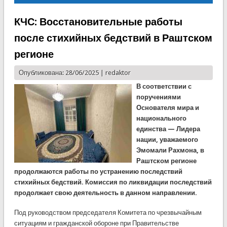
КЧС: Восстановительные работы
после стихийных бедствий в Раштском
регионе
Опубликована: 28/06/2025 |
redaktor
В соответствии с
поручениями
Основателя мира и
национального
единства — Лидера
нации, уважаемого
Эмомали Рахмона, в
Раштском регионе
продолжаются работы по устранению последствий
стихийных бедствий. Комиссия по ликвидации последствий
продолжает свою деятельность в данном направлении.
Под руководством председателя Комитета по чрезвычайным
ситуациям и гражданской обороне при Правительстве