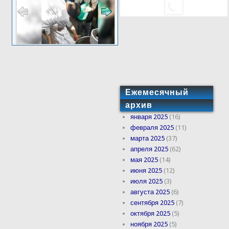
Ежемесячный
архив
января 2025
(16)
февраля 2025
(11)
марта 2025
(37)
апреля 2025
(62)
мая 2025
(14)
июня 2025
(12)
июля 2025
(3)
августа 2025
(6)
сентября 2025
(7)
октября 2025
(5)
ноября 2025
(5)