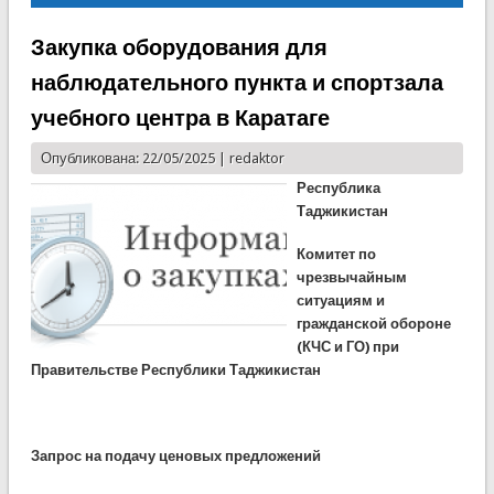
Закупка оборудования для
наблюдательного пункта и спортзала
учебного центра в Каратаге
Опубликована: 22/05/2025 |
redaktor
Республика
Таджикистан
Комитет по
чрезвычайным
ситуациям и
гражданской обороне
(КЧС и ГО) при
Правительстве Республики Таджикистан
Запрос на подачу ценовых предложений