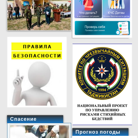
Спасение
Прогноз погоды