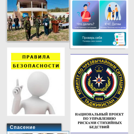
Спасение