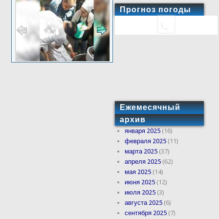
Прогноз погоды
Ежемесячный
архив
января 2025
(16)
февраля 2025
(11)
марта 2025
(37)
апреля 2025
(62)
мая 2025
(14)
июня 2025
(12)
июля 2025
(3)
августа 2025
(6)
сентября 2025
(7)