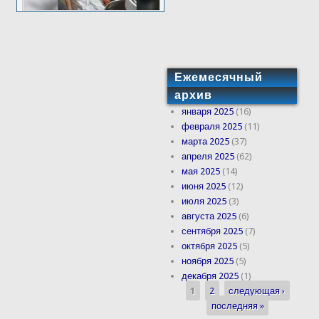
Ежемесячный
архив
января 2025
(16)
февраля 2025
(11)
марта 2025
(37)
апреля 2025
(62)
мая 2025
(14)
июня 2025
(12)
июля 2025
(3)
августа 2025
(6)
сентября 2025
(7)
октября 2025
(5)
ноября 2025
(5)
декабря 2025
(1)
1
2
следующая ›
Страницы
последняя »