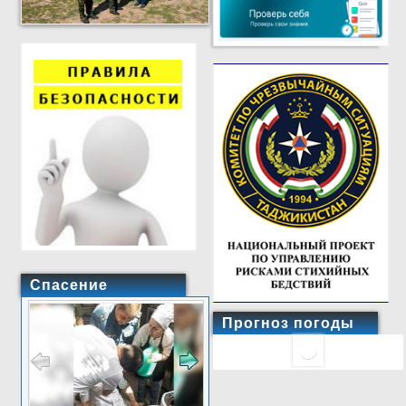
Спасение
Прогноз погоды