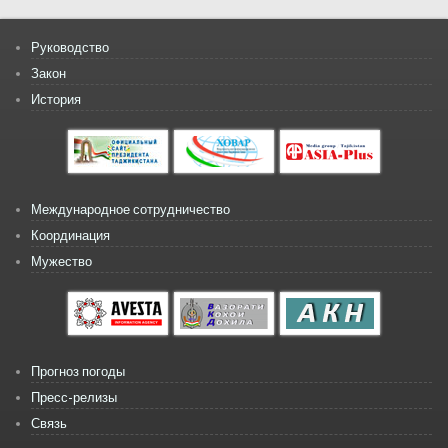
Руководство
Закон
История
Международное сотрудничество
Координация
Мужество
Прогноз погоды
Пресс-релизы
Связь