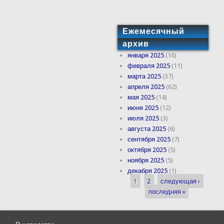
Ежемесячный
архив
января 2025
(16)
февраля 2025
(11)
марта 2025
(37)
апреля 2025
(62)
мая 2025
(14)
июня 2025
(12)
июля 2025
(3)
августа 2025
(6)
сентября 2025
(7)
октября 2025
(5)
ноября 2025
(5)
декабря 2025
(1)
1
2
следующая ›
Страницы
последняя »