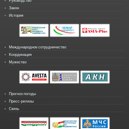
Руководство
Закон
История
Международное сотрудничество
Координация
Мужество
Прогноз погоды
Пресс-релизы
Связь