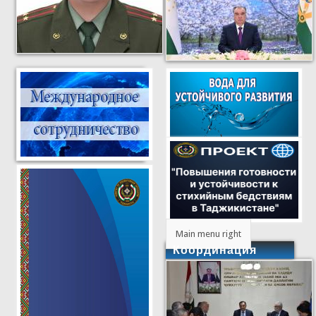
Main menu right
Координация