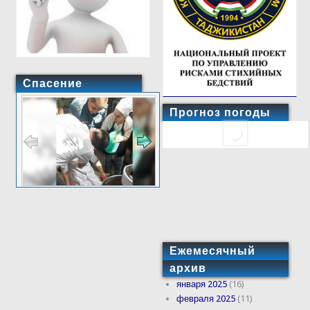
Спасение
Прогноз погоды
Ежемесячный
архив
января 2025
(16)
февраля 2025
(11)