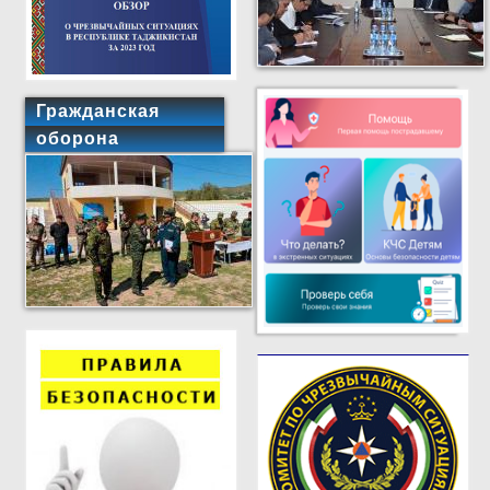
Гражданская
оборона